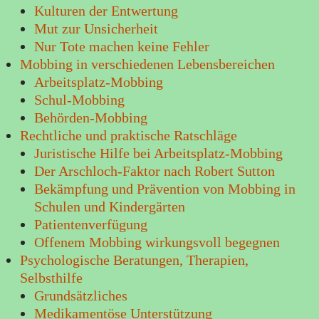
Kulturen der Entwertung
Mut zur Unsicherheit
Nur Tote machen keine Fehler
Mobbing in verschiedenen Lebensbereichen
Arbeitsplatz-Mobbing
Schul-Mobbing
Behörden-Mobbing
Rechtliche und praktische Ratschläge
Juristische Hilfe bei Arbeitsplatz-Mobbing
Der Arschloch-Faktor nach Robert Sutton
Bekämpfung und Prävention von Mobbing in
Schulen und Kindergärten
Patientenverfügung
Offenem Mobbing wirkungsvoll begegnen
Psychologische Beratungen, Therapien,
Selbsthilfe
Grundsätzliches
Medikamentöse Unterstützung