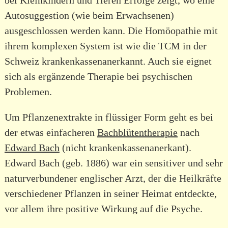
Autosuggestion (wie beim Erwachsenen)
ausgeschlossen werden kann. Die Homöopathie mit
ihrem komplexen System ist wie die TCM in der
Schweiz krankenkassenanerkannt. Auch sie eignet
sich als ergänzende Therapie bei psychischen
Problemen.
Um Pflanzenextrakte in flüssiger Form geht es bei
der etwas einfacheren
Bachblütentherapie
nach
Edward Bach
(nicht krankenkassenanerkant).
Edward Bach (geb. 1886) war ein sensitiver und sehr
naturverbundener englischer Arzt, der die Heilkräfte
verschiedener Pflanzen in seiner Heimat entdeckte,
vor allem ihre positive Wirkung auf die Psyche.