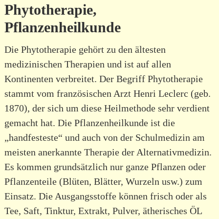
Phytotherapie,
Pflanzenheilkunde
Die Phytotherapie gehört zu den ältesten
medizinischen Therapien und ist auf allen
Kontinenten verbreitet. Der Begriff Phytotherapie
stammt vom französischen Arzt Henri Leclerc (geb.
1870), der sich um diese Heilmethode sehr verdient
gemacht hat. Die Pflanzenheilkunde ist die
„handfesteste“ und auch von der Schulmedizin am
meisten anerkannte Therapie der Alternativmedizin.
Es kommen grundsätzlich nur ganze Pflanzen oder
Pflanzenteile (Blüten, Blätter, Wurzeln usw.) zum
Einsatz. Die Ausgangsstoffe können frisch oder als
Tee, Saft, Tinktur, Extrakt, Pulver, ätherisches ÖL