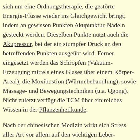
sich um eine Ordnungstherapie, die gestörte
Energie-Flüsse wieder ins Gleichgewicht bringt,
indem an gewissen Punkten Akupunktur-Nadeln
gesteckt werden. Dieselben Punkte nutzt auch die
Akupressur
, bei der ein stumpfer Druck an den
betreffenden Punkten ausgeübt wird. Ferner
eingesetzt werden das Schröpfen (Vakuum-
Erzeugung mittels eines Glases über einem Körper-
Areal), die Moxibustion (Wärmebehandlung), sowie
Massage- und Bewegungstechniken (u.a. Qgong).
Nicht zuletzt verfügt die TCM über ein reiches
Wissen in der
Pflanzenheilkunde
.
Nach der chinesischen Medizin wirkt sich Stress
aller Art vor allem auf den wichtigen Leber-