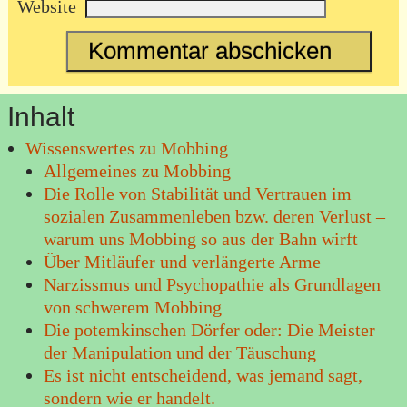
Website
Inhalt
Wissenswertes zu Mobbing
Allgemeines zu Mobbing
Die Rolle von Stabilität und Vertrauen im
sozialen Zusammenleben bzw. deren Verlust –
warum uns Mobbing so aus der Bahn wirft
Über Mitläufer und verlängerte Arme
Narzissmus und Psychopathie als Grundlagen
von schwerem Mobbing
Die potemkinschen Dörfer oder: Die Meister
der Manipulation und der Täuschung
Es ist nicht entscheidend, was jemand sagt,
sondern wie er handelt.