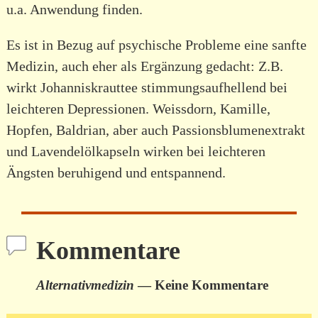
u.a. Anwendung finden.
Es ist in Bezug auf psychische Probleme eine sanfte
Medizin, auch eher als Ergänzung gedacht: Z.B.
wirkt Johanniskrauttee stimmungsaufhellend bei
leichteren Depressionen. Weissdorn, Kamille,
Hopfen, Baldrian, aber auch Passionsblumenextrakt
und Lavendelölkapseln wirken bei leichteren
Ängsten beruhigend und entspannend.
Kommentare
Alternativmedizin
— Keine Kommentare