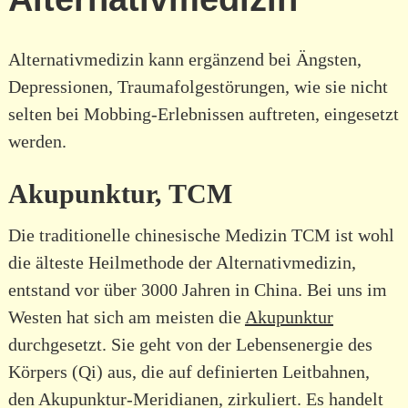
Alternativmedizin kann ergänzend bei Ängsten,
Depressionen, Traumafolgestörungen, wie sie nicht
selten bei Mobbing-Erlebnissen auftreten, eingesetzt
werden.
Akupunktur, TCM
Die traditionelle chinesische Medizin TCM ist wohl
die älteste Heilmethode der Alternativmedizin,
entstand vor über 3000 Jahren in China. Bei uns im
Westen hat sich am meisten die
Akupunktur
durchgesetzt. Sie geht von der Lebensenergie des
Körpers (Qi) aus, die auf definierten Leitbahnen,
den Akupunktur-Meridianen, zirkuliert. Es handelt