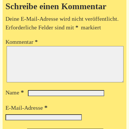
Schreibe einen Kommentar
Deine E-Mail-Adresse wird nicht veröffentlicht.
Erforderliche Felder sind mit
*
markiert
Kommentar
*
*
Name
*
E-Mail-Adresse